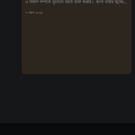
ও বিকাশ সম্পর্কে ন্যূনতম ধারণা থাকা জরুরি। বাংলা ভাষার জন্মের
ইতিহা
৭ আগ ২০২৬