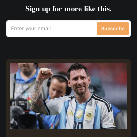
Sign up for more like this.
Enter your email
Subscribe