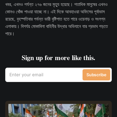
খবর, এখনও পর্যন্ত ২৭৬ জনের মৃত্যু হয়েছে। শতাধিক মানুষের এখনও
কোনও খোঁজ পাওয়া যাচ্ছে না। এই দিকে আবহাওয়া অফিসের পূর্বাভাস
রয়েছে, বৃহস্পতিবার পর্যন্ত ভারী বৃষ্টিপাত হতে পারে ওয়েনাড় ও সংলগ্ন
এলাকায়। বিপর্যয় মোকাবিলা বাহিনীর উদ্ধার অভিযানে যার প্রভাব পড়তে
পারে।
Sign up for more like this.
Enter your email
Subscribe