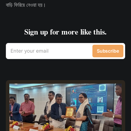
বাড়ি ফিরিয়ে নেওয়া হয়।
Sign up for more like this.
Enter your email
Subscribe