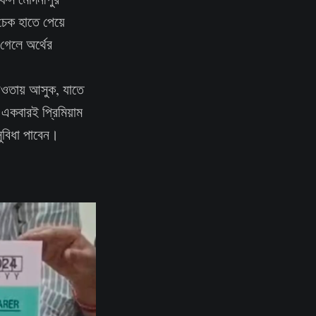
 চেক হাতে পেয়ে
 গেলে অর্থের
ওতায় আসুক, যাতে
ে একবারই প্রিমিয়াম
ুবিধা পাবেন।