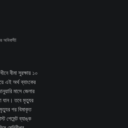
ীনে বীমা সুরক্ষায় ১০
়ে এই অর্থ ব্যাংকের
নুয়ারি মাসে জেলার
রা যান। তবে মৃত্যুর
ৃত্যুর পর বিমাকৃত
ট পেমেন্ট ব্যাঙ্ক
ফিস মেদিনীপুর