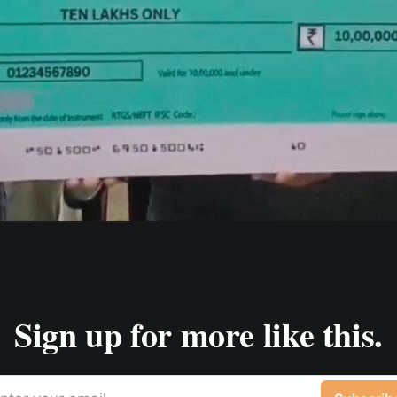
Sign up for more like this.