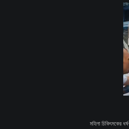
মহিলা চিকিৎসকের ধর্ষ