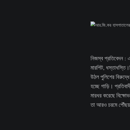
নিজস্ব প্রতিবেদন : 
মারপিট, ধস্তাধস্তি
উঠল পুলিশের বিরুদ্ধ
হচ্ছে গাড়ি। প্রতিবাদ
মারধর করেছে বিক্ষোভ
তা আরও চরমে পৌঁছ