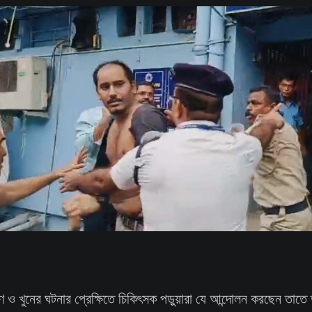
ণ ও খুনের ঘটনার প্রেক্ষিতে চিকিৎসক পড়ুয়ারা যে আন্দোলন করছেন তাতে 