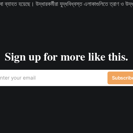
বা ব্যাহত হয়েছে। উদ্ধারকর্মীরা যুদ্ধবিধ্বস্ত এলাকাগুলিতে ত্রাণ ও উদ
Sign up for more like this.
nter your email
Subscrib