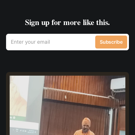
Sign up for more like this.
Enter your email
Subscribe