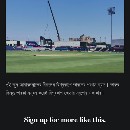
৫ই জুন আয়ারল্যান্ডের বিরুদ্ধে বিশ্বকাপে ভারতের প্রথম ম্যাচ। ভারত
কিন্তু তারকা সম্বল করেই বিশ্বকাপ জেতার স্বপ্নে একাকার।
Sign up for more like this.