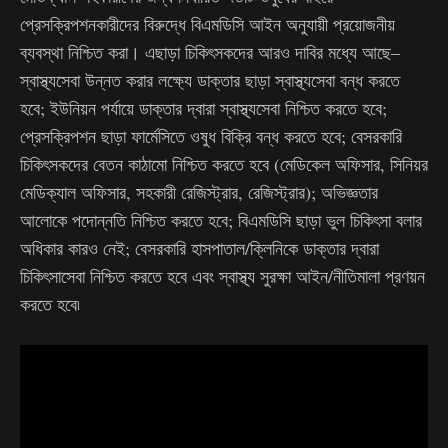
প্রেসক্রিপশনকারীদের বিরুদ্ধে বিএমডিসি আইন অনুযায়ী প্রয়োজনীয়
ব্যবস্থা নিশ্চিত করা। এছাড়া চিকিৎসকদের আরও দাবির মধ্যে আছে–
স্বাস্থ্যসেবা উন্নত করার লক্ষ্যে ডাক্তার ছাড়া স্বাস্থ্যসেবা বন্ধ করতে
হবে; ইউনিয়ন পর্যায়ে ডাক্তার দ্বারা স্বাস্থ্যসেবা নিশ্চিত করতে হবে;
প্রেসক্রিপশন ছাড়া ফার্মেসিতে ওষুধ বিক্রি বন্ধ করতে হবে; বেসরকারি
চিকিৎসকদের বেতন কাঠামো নিশ্চিত করতে হবে (মেডিকেল অফিসার, সিনিয়র
মেডিক্যাল অফিসার, সহকারী রেজিস্ট্রার, রেজিস্ট্রার); অভিজ্ঞতার
আলোকে পদোন্নতি নিশ্চিত করতে হবে; বিএমডিসি ছাড়া ভুল চিকিৎসা বলার
অধিকার কারও নেই; বেসরকারি হাসপাতাল/ক্লিনিকে ডাক্তার দ্বারা
চিকিৎসাসেবা নিশ্চিত করতে হবে এবং স্বাস্থ্য সুরক্ষা আইন/নীতিমালা প্রণয়ন
করতে হবে৷