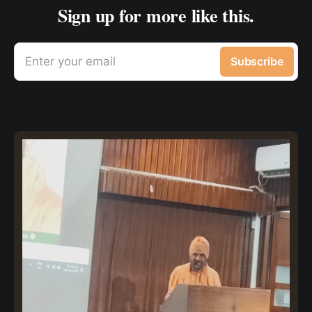
Sign up for more like this.
Enter your email
Subscribe