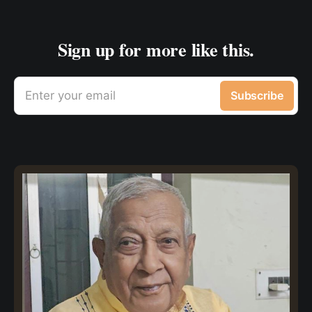
Sign up for more like this.
Enter your email
Subscribe