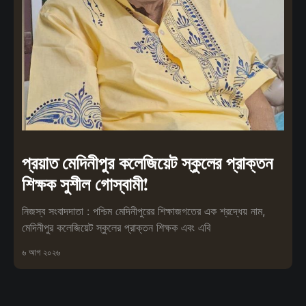
প্রয়াত মেদিনীপুর কলেজিয়েট স্কুলের প্রাক্তন
শিক্ষক সুশীল গোস্বামী!
নিজস্ব সংবাদদাতা : পশ্চিম মেদিনীপুরের শিক্ষাজগতের এক শ্রদ্ধেয় নাম,
মেদিনীপুর কলেজিয়েট স্কুলের প্রাক্তন শিক্ষক এবং এবি
৬ আগ ২০২৬