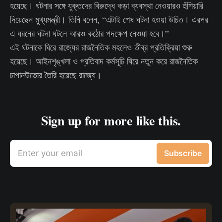
হয়েছে। ঘটনার সঙ্গে যুক্তদের বিরুদ্ধে কড়া ব্যবস্থা নেওয়ারও হুঁশিয়ারি
দিয়েছেন মুখ্যমন্ত্রী। তিনি বলেন, “এটাই শেষ ঘটনা হওয়া উচিত। এরপর
এ ধরনের ঘটনা ঘটলে আরও কঠোর পদক্ষেপ নেওয়া হবে।”
এই ঘটনাকে ঘিরে রাজ্যের রাজনৈতিক মহলেও তীব্র প্রতিক্রিয়া শুরু
হয়েছে। আইনশৃঙ্খলা ও প্রতিবাদ কর্মসূচি ঘিরে নতুন করে রাজনৈতিক
চাপানউতোর তৈরি হয়েছে রাজ্যে।
Sign up for more like this.
Enter your email
Subscribe