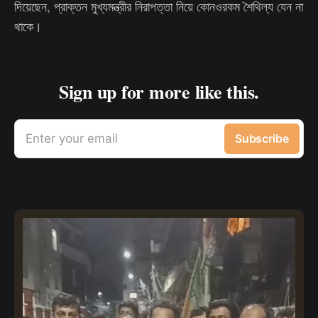
দিয়েছেন, প্রাক্তন মুখ্যমন্ত্রীর নিরাপত্তা নিয়ে কোনওরকম শৈথিল্য যেন না
থাকে।
Sign up for more like this.
Enter your email
Subscribe