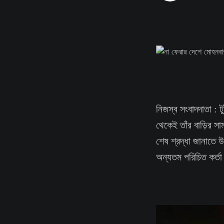
নিজস্ব সংবাদদাতা : 
থেকেই তাঁর বাড়ির 
শেষ শ্রদ্ধা জানাতে 
অন্যতম পরিচিত কর্তা 