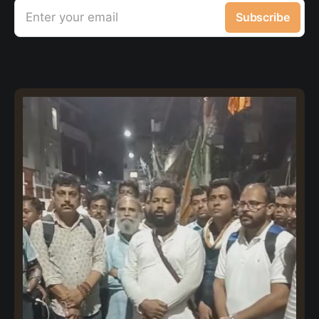
Enter your email
Subscribe