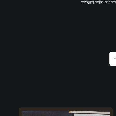
সমাধানে দলীয় সংগঠ
E