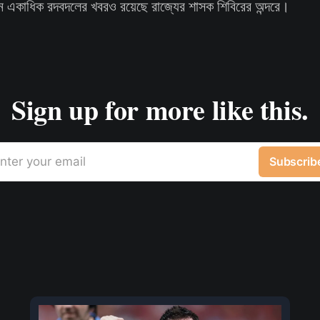
নে একাধিক রদবদলের খবরও রয়েছে রাজ্যের শাসক শিবিরের অন্দরে।
Sign up for more like this.
nter your email
Subscrib