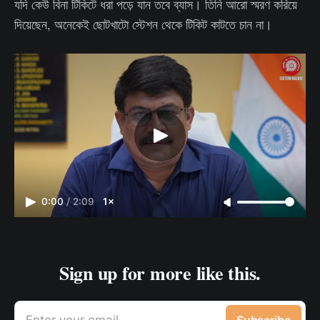
যদি কেউ বিনা টিকিটে ধরা পড়ে যান তবে ব্যাস। তিনি আরো স্মরণ করিয়ে
দিয়েছেন, অনেকেই ছোটখাটো স্টেশন থেকে টিকিট কাটতে চান না।
0:00
/
2:09
1×
Sign up for more like this.