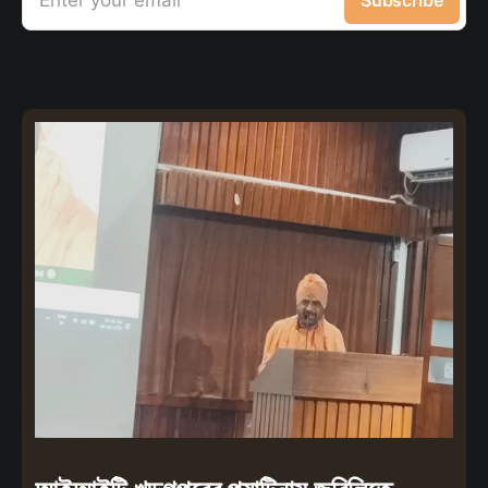
Enter your email
Subscribe