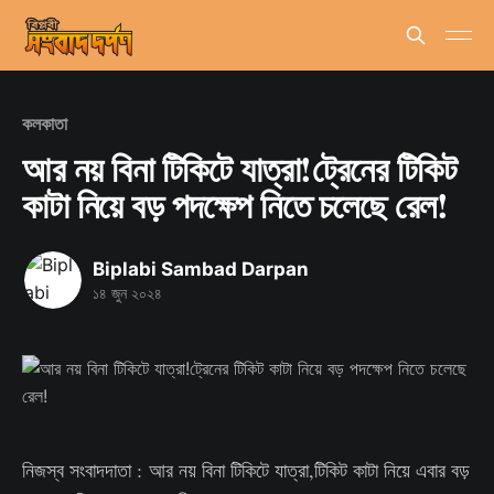
কলকাতা
আর নয় বিনা টিকিটে যাত্রা!ট্রেনের টিকিট
কাটা নিয়ে বড় পদক্ষেপ নিতে চলেছে রেল!
Biplabi Sambad Darpan
১৪ জুন ২০২৪
নিজস্ব সংবাদদাতা : আর নয় বিনা টিকিটে যাত্রা,টিকিট কাটা নিয়ে এবার বড়