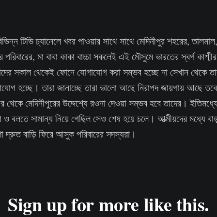
 বিভিন্ন টিভি চ্যানেলে খবর পাওয়ার সাথে সাথে মেদিনীপুর শহরের, তালমাল,
ের পরিবারের, মা বাবা কাকা বাচ্চা সকলেই এই মৌসুমে ভারতের স্বর্গ কাশ্মী
ের সকাল থেকেই ফোনে যোগাযোগ করা সম্ভব হচ্ছে না সেখান থেকে তা
োগ হচ্ছে। তারা জানাচ্ছে তারা ভালো আছে নিরাপদ জায়গায় আছে তবে
ীর থেকে মেদিনীপুরের উদ্দেশ্যে রওনা দেওয়া সম্ভব হবে তাদের। ইতিমধ্য
কা ও বলতে সামান্য নিয়ে গেছিল সেও শেষ হয়ে চলে। আত্মীয়দের মধ্যে ব
 দ্রুত বাড়ি ফিরে আসুক পরিবারের সদস্যরা।
Sign up for more like this.