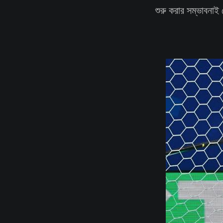
শুরু করার সম্ভাবনাই