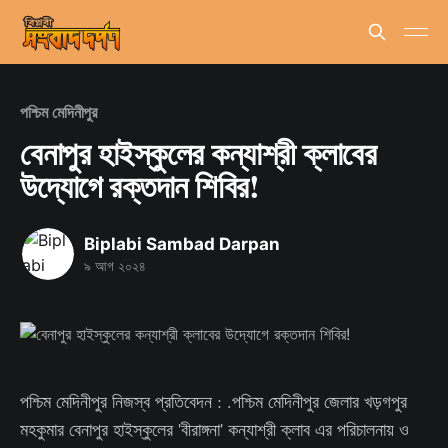
পশ্চিম মেদিনীপুর
বেনাপুর হাইস্কুলের কন্যাশ্রী ক্লাবের
উদ্যোগে রক্তদান শিবির!
Biplabi Sambad Darpan
৯ আগ ২০২৪
পশ্চিম মেদিনীপুর নিজস্ব প্রতিবেদন : .পশ্চিম মেদিনীপুর জেলার খড়গপুর
মহকুমার বেনাপুর হাইস্কুলের 'বীরাঙ্গনা' কন্যাশ্রী ক্লাব এর পরিচালনায় ও