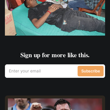
Sign up for more like this.
Enter your email
Subscribe