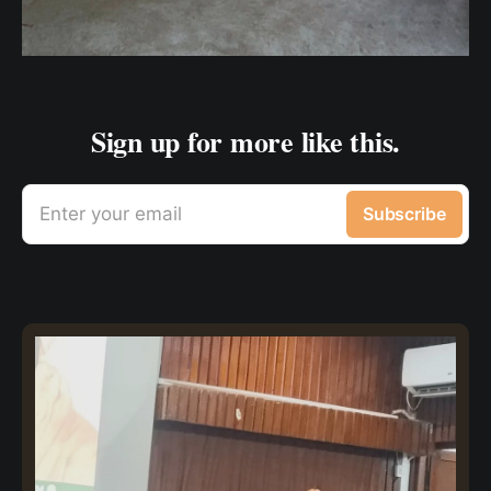
Sign up for more like this.
Enter your email
Subscribe