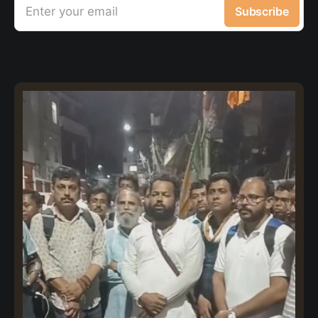
Enter your email
Subscribe