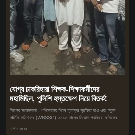
যোগ্য চাকরিহারা শিক্ষক-শিক্ষাকর্মীদের
মহামিছিল, পুলিশি হস্তক্ষেপ নিয়ে বিতর্ক!
নিজস্ব সংবাদদাতা : পশ্চিমবঙ্গের শিক্ষা ব্যবস্থা সুরক্ষিত রাখা এবং স্কুল
সার্ভিস কমিশনের (WBSSC) ২০১৬ সালের নিয়োগ প্রক্রিয়া বাতিলের
৭ আগ ২০২৬