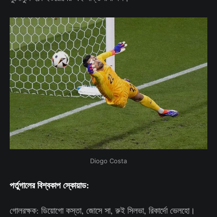
Diogo Costa
পর্তুগালের বিশ্বকাপ স্কোয়াড:
গোলরক্ষক: ডিয়োগো কস্তা, জোসে সা, রুই সিলভা, রিকার্দো ভেলহো।