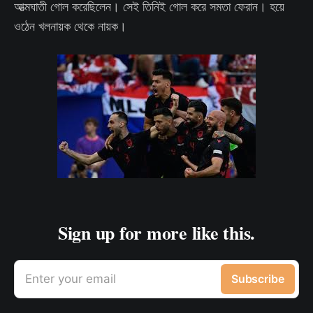
আত্মঘাতী গোল করেছিলেন। সেই তিনিই গোল করে সমতা ফেরান। হয়ে
ওঠেন খলনায়ক থেকে নায়ক।
Sign up for more like this.
Enter your email
Subscribe