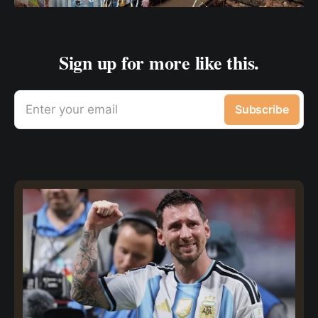
Sign up for more like this.
Enter your email
Subscribe