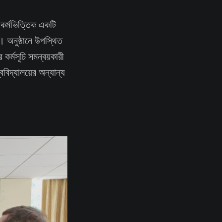
 কর্মভিত্তিক একটি
। অনুষ্ঠানে উপস্থিত
কর্মসূচি সমন্বয়কারী
ববিদ্যালয়ের অন্যান্য