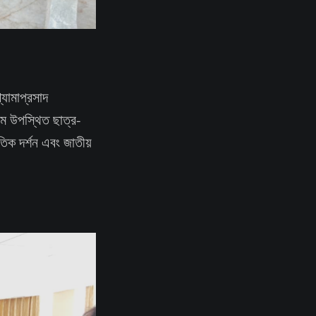
্যামাপ্রসাদ
যমে উপস্থিত ছাত্র-
তিক দর্শন এবং জাতীয়