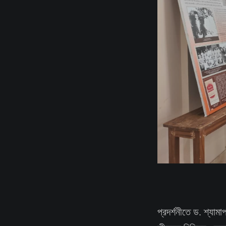
প্রদর্শনীতে ড. শ্যামা