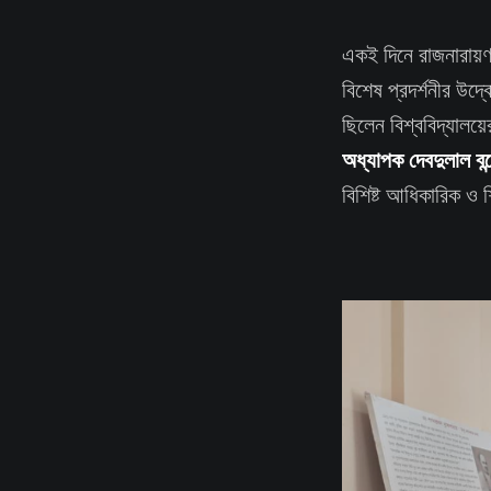
একই দিনে রাজনারায়ণ 
বিশেষ প্রদর্শনীর উদ্ব
ছিলেন বিশ্ববিদ্যালয়ে
অধ্যাপক দেবদুলাল বন্দ
বিশিষ্ট আধিকারিক ও শ