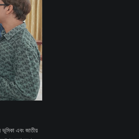
ঁর ভূমিকা এবং জাতীয়