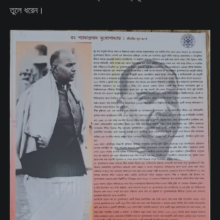
তুলে ধরেন।