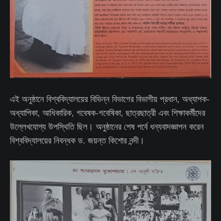
এই অনুষ্ঠানে বিশ্ববিদ্যালয়ের বিভিন্ন বিভাগের বিভাগীয় প্রধান, অধ্যাপক-
অধ্যাপিকা, আধিকারিক, গবেষক-গবেষিকা, ছাত্রছাত্রী এবং শিক্ষাকর্মীদের
উল্লেখযোগ্য উপস্থিতি ছিল। অনুষ্ঠানের শেষ পর্বে ধন্যবাদজ্ঞাপন করেন
বিশ্ববিদ্যালয়ের নিবন্ধক ড. জয়ন্ত কিশোর নন্দী।