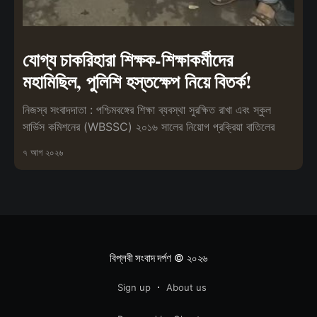
যোগ্য চাকরিহারা শিক্ষক-শিক্ষাকর্মীদের
মহামিছিল, পুলিশি হস্তক্ষেপ নিয়ে বিতর্ক!
নিজস্ব সংবাদদাতা : পশ্চিমবঙ্গের শিক্ষা ব্যবস্থা সুরক্ষিত রাখা এবং স্কুল
সার্ভিস কমিশনের (WBSSC) ২০১৬ সালের নিয়োগ প্রক্রিয়া বাতিলের
৭ আগ ২০২৬
বিপ্লবী সংবাদ দর্পণ
© ২০২৬
Sign up
About us