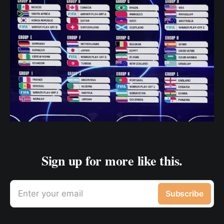
Sign up for more like this.
Enter your email
Subscribe