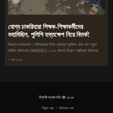
যোগ্য চাকরিহারা শিক্ষক-শিক্ষাকর্মীদের
মহামিছিল, পুলিশি হস্তক্ষেপ নিয়ে বিতর্ক!
নিজস্ব সংবাদদাতা : পশ্চিমবঙ্গের শিক্ষা ব্যবস্থা সুরক্ষিত রাখা এবং স্কুল
সার্ভিস কমিশনের (WBSSC) ২০১৬ সালের নিয়োগ প্রক্রিয়া বাতিলের
৭ আগ ২০২৬
বিপ্লবী সংবাদ দর্পণ
© ২০২৬
Sign up
About us