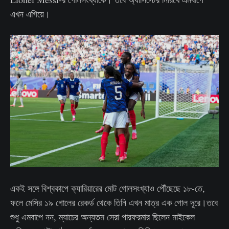
এখন এগিয়ে।
একই সঙ্গে বিশ্বকাপে ক্যারিয়ারের মোট গোলসংখ্যাও পৌঁছেছে ১৮-তে,
ফলে মেসির ১৯ গোলের রেকর্ড থেকে তিনি এখন মাত্র এক গোল দূরে।তবে
শুধু এমবাপে নন, ম্যাচের অন্যতম সেরা পারফরমার ছিলেন মাইকেল