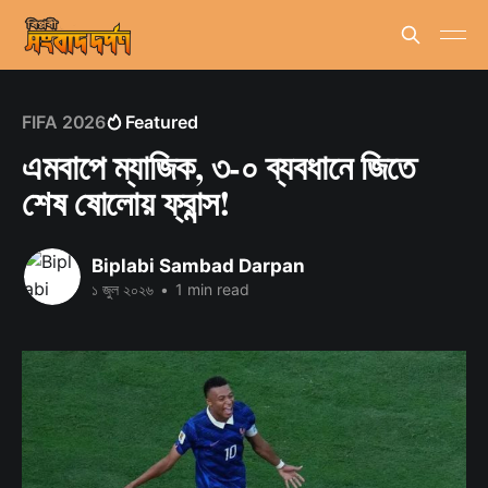
FIFA 2026
Featured
এমবাপে ম্যাজিক, ৩-০ ব্যবধানে জিতে
শেষ ষোলোয় ফ্রান্স!
Biplabi Sambad Darpan
১ জুল ২০২৬
•
1 min read