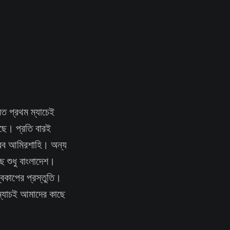
রত প্রথম ম্যাচেই
ছে। প্রতি বারই
আরব আমিরশাহি। অন্য
ে শুধু বাংলাদেশ।
্বকাপের প্রস্তুতি।
ম্যাচই আমাদের কাছে