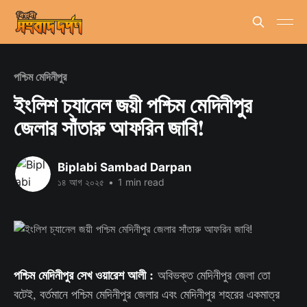
পশ্চিম মেদিনীপুর
ইংলিশ চ্যানেল জয়ী পশ্চিম মেদিনীপুর
জেলার সাঁতারু আফরিন জাবি!
Biplabi Sambad Darpan
১৪ আগ ২০২৫
•
1 min read
পশ্চিম মেদিনীপুর সেখ ওয়ারেশ আলী :
অবিভক্ত মেদিনীপুর জেলা তো
বটেই, বর্তমানে পশ্চিম মেদিনীপুর জেলার এবং মেদিনীপুর শহরের একমাত্র