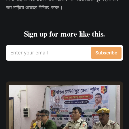
হাত নাড়িয়ে শুভেচ্ছা বিনিময় করেন।
Sign up for more like this.
Enter your email
Subscribe