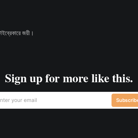
টাইব্রেকারে জয়ী।
Sign up for more like this.
nter your email
Subscrib