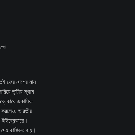
তেই ফের দেশের মান
ারিয়ে তৃতীয় স্থান
ইব্রেকারে একাধিক
ার করলেও, ভারতীয়
 টাইব্রেকারে।
 দেয় কাঙ্ক্ষিত জয়।