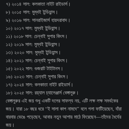
৭) ২০১৪ সাল: কলকাতা নাইট রাইডার্স।
৮) ২০১৫ সাল: মুম্বই ইন্ডিয়ান্স।
৯) ২০১৬ সাল: সানরাইজার্স হায়দরাবাদ।
১০) ২০১৭ সাল: মুম্বই ইন্ডিয়ান্স।
১১) ২০১৮ সাল: চেন্নাই সুপার কিংস।
১২) ২০১৯ সাল: মুম্বই ইন্ডিয়ান্স।
১৩) ২০২০ সাল: মুম্বই ইন্ডিয়ান্স।
১৪) ২০২১ সাল: চেন্নাই সুপার কিংস।
১৫) ২০২২ সাল: গুজরাট টাইটানস।
১৬) ২০২৩ সাল: চেন্নাই সুপার কিংস।
১৭) ২০২৪ সাল: কলকাতা নাইট রাইডার্স।
১৮) ২০২৫ সাল: রয়্যাল চ্যালেঞ্জার্স বেঙ্গালুরু।
বেঙ্গালুরুর এই জয় শুধু একটি দলের সাফল্য নয়, এটি লক্ষ লক্ষ সমর্থকের
জয়। যারা ১৮ বছর ধরে “ই সালা কাপ নামদে” বলে গলা ফাটিয়েছেন, যাঁরা
বারবার ভেঙে পড়েছেন, আবার নতুন আশায় মাঠে ফিরেছেন—তাঁদের ধৈর্যের
জয়।