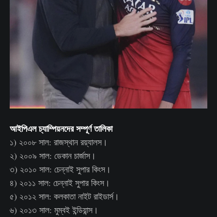
আইপিএল চ্যাম্পিয়নদের সম্পূর্ণ তালিকা
১) ২০০৮ সাল: রাজস্থান রয়্যালস।
২) ২০০৯ সাল: ডেকান চার্জাস।
৩) ২০১০ সাল: চেন্নাই সুপার কিংস।
৪) ২০১১ সাল: চেন্নাই সুপার কিংস।
৫) ২০১২ সাল: কলকাতা নাইট রাইডার্স।
৬) ২০১৩ সাল: মুম্বই ইন্ডিয়ান্স।