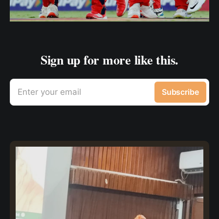
Sign up for more like this.
Enter your email
Subscribe