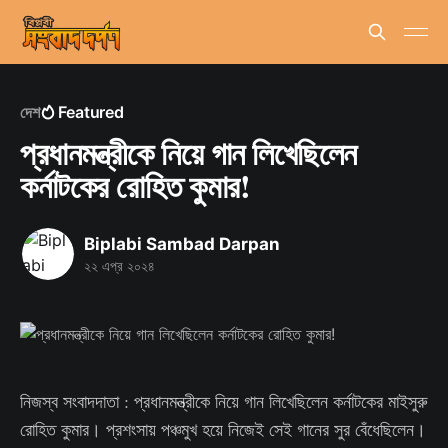
দেশ
Featured
প্রধানমন্ত্রীকে নিয়ে গান লিখেছিলেন
কর্নাটকের রোহিত কুমার!
Biplabi Sambad Darpan
২২ এপ্র ২০২৪
নিজস্ব সংবাদদাতা : প্রধানমন্ত্রীকে নিয়ে গান লিখেছিলেন কর্নাটকের মাইসুরু
রোহিত কুমার। প্রশংসায় পঞ্চমুখ হয়ে নিজেই সেই গানের সুর বেঁধেছিলেন।