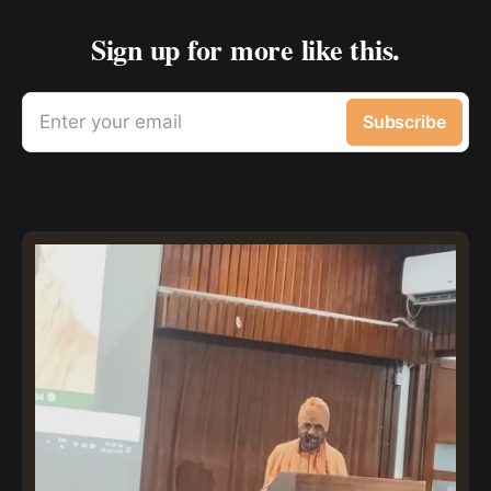
Sign up for more like this.
Enter your email
Subscribe