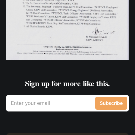
Sign up for more like this.
Enter your email
Subscribe