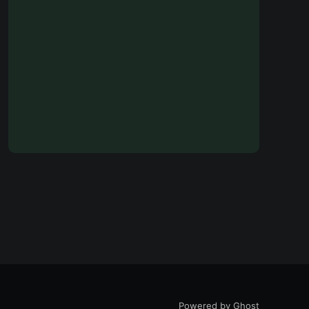
Powered by Ghost