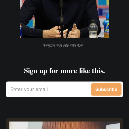
ইংল্যান্ডের নতুন কোচ থমাস টুখেল।
Sign up for more like this.
Enter your email
Subscribe