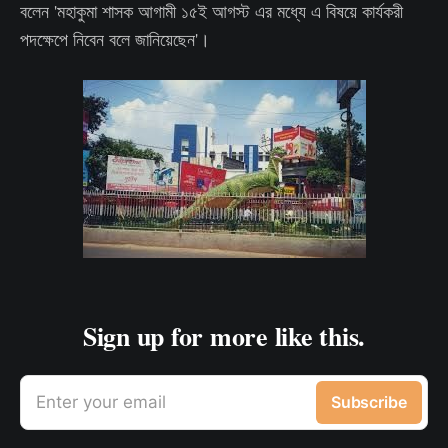
বলেন 'মহাকুমা শাসক আগামী ১৫ই আগস্ট এর মধ্যে এ বিষয়ে কার্যকরী
পদক্ষেপে নিবেন বলে জানিয়েছেন'।
Sign up for more like this.
Enter your email
Subscribe