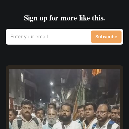
Sign up for more like this.
Enter your email
Subscribe