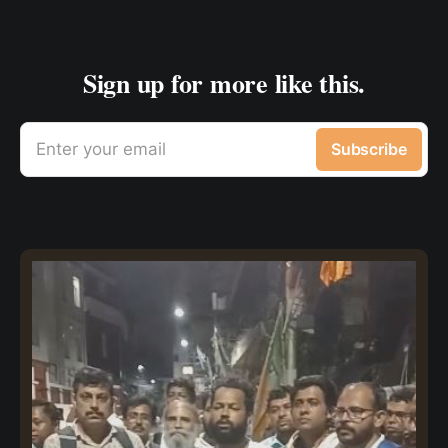
Sign up for more like this.
Enter your email
Subscribe