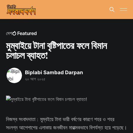
দেশ
Featured
মুম্বাইয়ে টানা বৃষ্টিপাতের ফলে বিমান
চলাচল ব্যাহত!
Biplabi Sambad Darpan
২০ আগ ২০২৫
নিজস্ব সংবাদদাতা : মুম্বইয়ে টানা ভারী বর্ষণের কারণে শহর ও শহর
সংলগ্ন আশেপাশের এলাকায় জনজীবন মারাত্মকভাবে বিপর্যস্ত হয়ে পড়েছে।