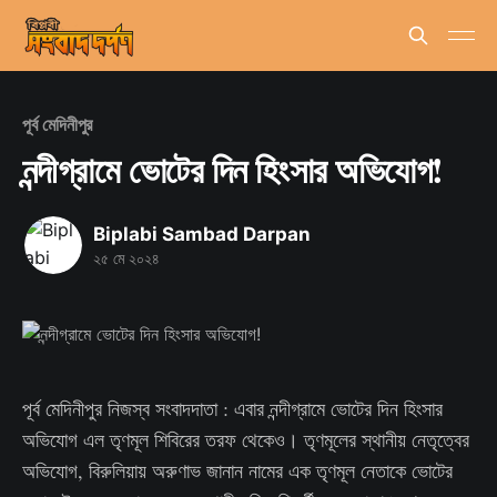
পূর্ব মেদিনীপুর
নন্দীগ্রামে ভোটের দিন হিংসার অভিযোগ!
Biplabi Sambad Darpan
২৫ মে ২০২৪
পূর্ব মেদিনীপুর নিজস্ব সংবাদদাতা : এবার নন্দীগ্রামে ভোটের দিন হিংসার
অভিযোগ এল তৃণমূল শিবিরের তরফ থেকেও। তৃণমূলের স্থানীয় নেতৃত্বের
অভিযোগ, বিরুলিয়ায় অরুণাভ জানান নামের এক তৃণমূল নেতাকে ভোটের