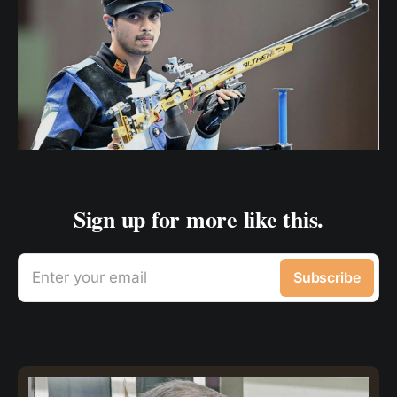
Sign up for more like this.
Enter your email
Subscribe