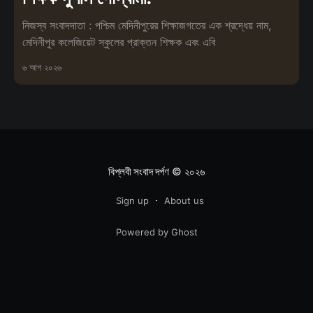
নিজস্ব সংবাদদাতা : পশ্চিম মেদিনীপুরের শিক্ষাজগতের এক শ্রদ্ধেয় নাম,
মেদিনীপুর কলেজিয়েট স্কুলের প্রাক্তন শিক্ষক এবং এবি
৬ আগ ২০২৬
বিপ্লবী সংবাদ দর্পণ
© ২০২৬
Sign up
About us
Powered by Ghost