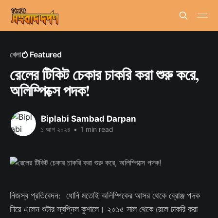
খেলা
Featured
রেলের টিকিট চেকার চাকরি করা শুরু করে,
অলিম্পিক্সে পদক!
Biplabi Sambad Darpan
১ আগ ২০২৪
•
1 min read
নিজস্ব প্রতিবেদন: ধোনি মতোই অলিম্পিকের আসর থেকে ব্রোঞ্জ পদক
নিয়ে এলেন শুটার স্বপ্নিল কুশালে। ২০১৫ সাল থেকে রেলে চাকরি করা