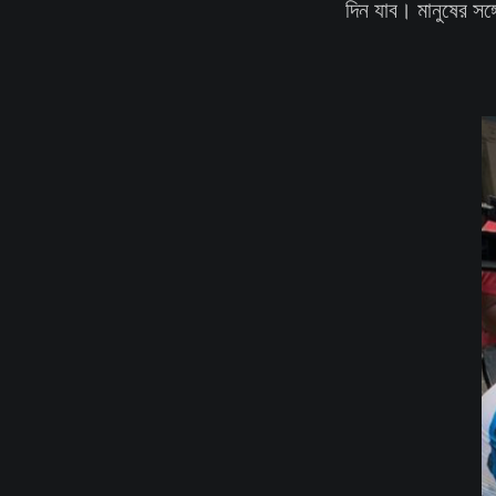
দিন যাব। মানুষের সঙ্