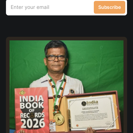
Enter your email
Subscribe