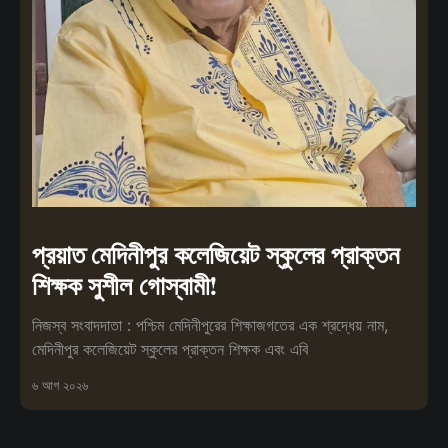
প্রয়াত মেদিনীপুর কলেজিয়েট স্কুলের প্রাক্তন
শিক্ষক সুশীল গোস্বামী!
নিজস্ব সংবাদদাতা : পশ্চিম মেদিনীপুরের শিক্ষাজগতের এক শ্রদ্ধেয় নাম,
মেদিনীপুর কলেজিয়েট স্কুলের প্রাক্তন শিক্ষক এবং এবি
৬ আগ ২০২৬