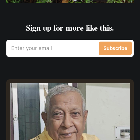
Sign up for more like this.
Enter your email
Subscribe