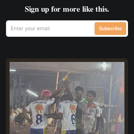
Sign up for more like this.
Enter your email
Subscribe