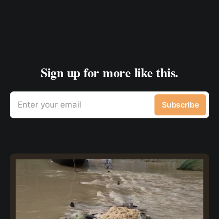
Sign up for more like this.
Enter your email
Subscribe