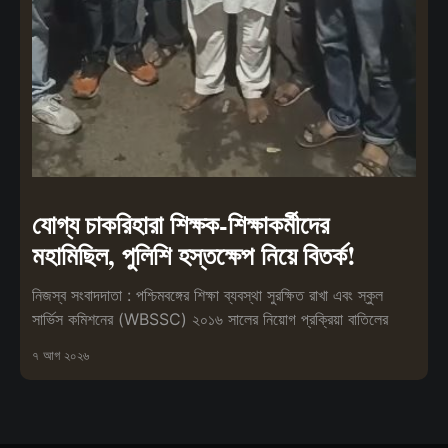
যোগ্য চাকরিহারা শিক্ষক-শিক্ষাকর্মীদের
মহামিছিল, পুলিশি হস্তক্ষেপ নিয়ে বিতর্ক!
নিজস্ব সংবাদদাতা : পশ্চিমবঙ্গের শিক্ষা ব্যবস্থা সুরক্ষিত রাখা এবং স্কুল
সার্ভিস কমিশনের (WBSSC) ২০১৬ সালের নিয়োগ প্রক্রিয়া বাতিলের
৭ আগ ২০২৬